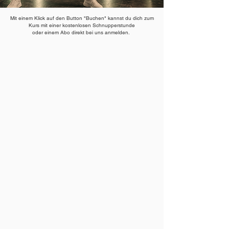
Mit einem Klick auf den Button "Buchen" kannst du dich zum
Kurs mit einer kostenlosen Schnupperstunde
oder einem Abo direkt bei uns anmelden.