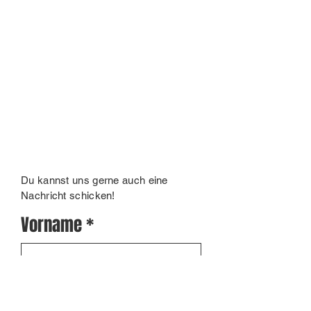
Du kannst uns gerne auch eine
Nachricht schicken!
Vorname
Nachname