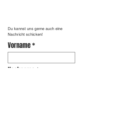
Du kannst uns gerne auch eine
Nachricht schicken!
Vorname
Nachname
Interesse an: