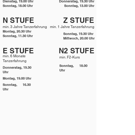
Dienstag, 19.00 Uhr
Donnerstag, 19.30 Uhr
Sonntag, 18.00 Uhr
Sonntag, 13.00 Uhr
N STUFE
Z STUFE
min. 3 Jahre Tanzerfahrung
min. 1 Jahre Tanzerfahrung
Montag, 20.30 Uhr
Sonntag, 19.30 Uhr
Sonntag, 11.30 Uhr
Mittwoch, 20.00 Uhr
E STUFE
N2 STUFE
min. 6 Monate
min. F2-Kurs
Tanzerfahrung
Sonntag, 18.00
Donnerstag, 19.30
Uhr
Uhr
Montag, 19.00 Uhr
Sonntag, 16.30
Uhr