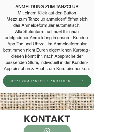
ANMELDUNG ZUM TANZCLUB
Mit einem Klick auf den Button
"Jetzt zum Tanzclub anmelden" öffnet sich
das Anmeldeformular automatisch.
Alle Stufentermine findet Ihr nach
erfolgreicher Anmeldung in unserer Kunden-
App. Tag und Uhrzeit im Anmeldeformular
bestimmen nicht Euren eigentlichen Kurstag -
diesen könnt Ihr, nach Absprache der
passenden Stufe, individuell in der Kunden-
App einsehen & Euch zum Kurs einchecken.
JETZT ZUM TANZCLUB ANMELDEN
KONTAKT