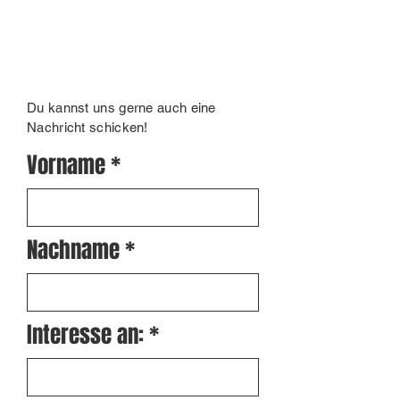
Du kannst uns gerne auch eine
Nachricht schicken!
Vorname
Nachname
Interesse an: