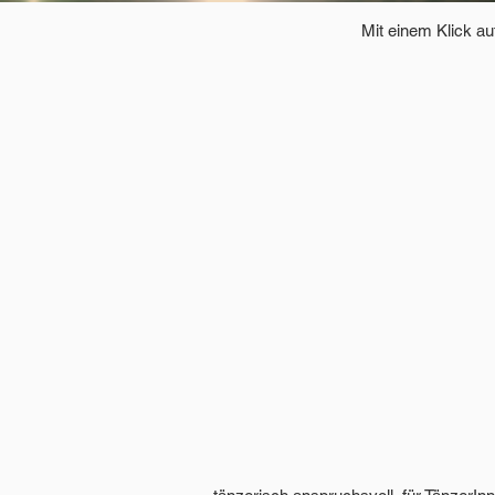
Mit einem Klick a