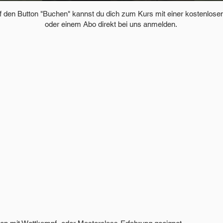
uf den Button "Buchen" kannst du dich zum Kurs mit einer kostenlos
oder einem Abo direkt bei uns anmelden.