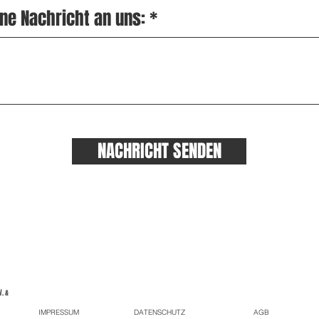
ne Nachricht an uns:
NACHRICHT SENDEN
. &
IMPRESSUM
DATENSCHUTZ
AGB