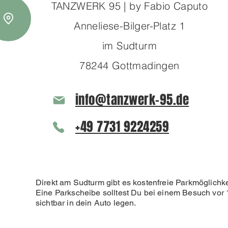
TANZWERK 95 | by Fabio Caputo
Anneliese-Bilger-Platz 1
im Sudturm
78244 Gottmadingen
info@tanzwerk-95.de
+49 7731 9224259
Direkt am Sudturm gibt es kostenfreie Parkmöglichke
Eine Parkscheibe solltest Du bei einem Besuch vor 
sichtbar in dein Auto legen.