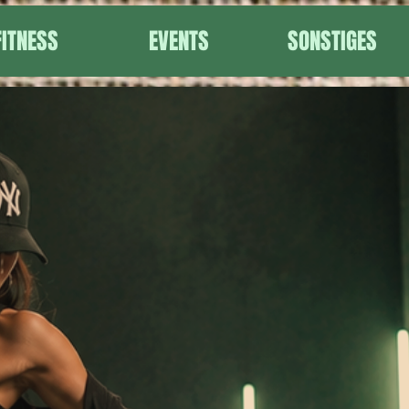
FITNESS
EVENTS
SONSTIGES