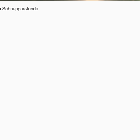
en Schnupperstunde