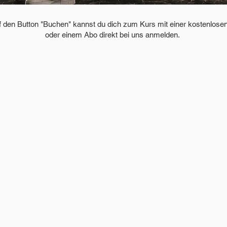
uf den Button "Buchen" kannst du dich zum Kurs mit einer kostenlos
oder einem Abo direkt bei uns anmelden.