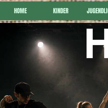
HOME
KINDER
JUGENDLI