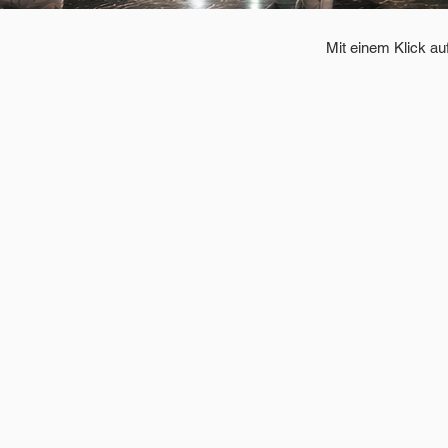
Mit einem Klick a