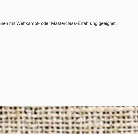
Innen mit Wettkampf- oder Masterclass-Erfahrung geeignet.