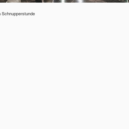
en Schnupperstunde