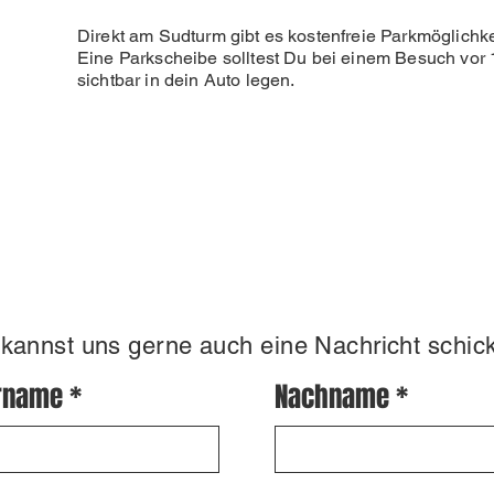
Direkt am Sudturm gibt es kostenfreie Parkmöglichke
Eine Parkscheibe solltest Du bei einem Besuch vor 
sichtbar in dein Auto legen.
kannst uns gerne auch eine Nachricht schic
rname
Nachname