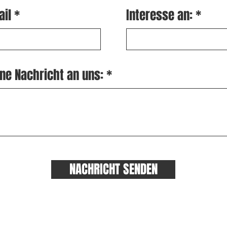
ail
Interesse an:
ne Nachricht an uns:
NACHRICHT SENDEN