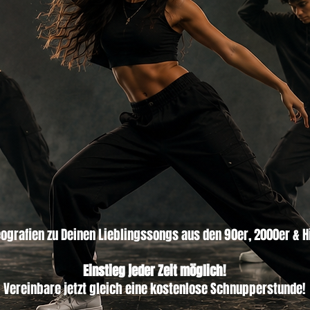
ografien zu Deinen Lieblingssongs aus den 90er, 2000er & H
Einstieg jeder Zeit möglich!
Vereinbare jetzt gleich eine kostenlose Schnupperstunde!