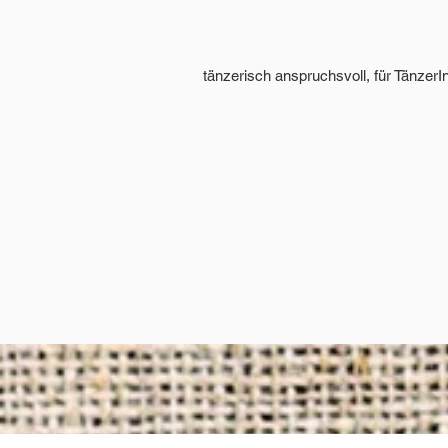
tänzerisch anspruchsvoll, für Tänzer