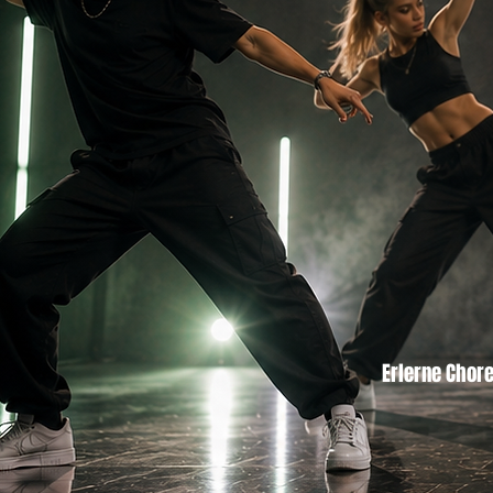
Erlerne Chore