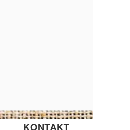
KONTAKT