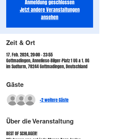
Anmeldung geschlossen
Jetzt andere Veranstaltungen
ansehen
Zeit & Ort
17. Feb. 2024, 20:00 – 23:55
Gottmadingen, Anneliese-Bilger-Platz 1 UG & 1. OG
im Sudturm, 78244 Gottmadingen, Deutschland
Gäste
+2 weitere Gäste
Über die Veranstaltung
BEST OF SCHLAGER!