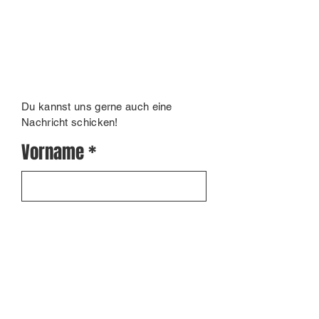
Du kannst uns gerne auch eine
Nachricht schicken!
Vorname
Nachname
Interesse an: