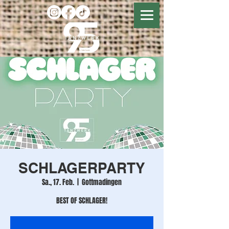
SCHLAGERPARTY
Sa., 17. Feb.
  |  
Gottmadingen
BEST OF SCHLAGER!