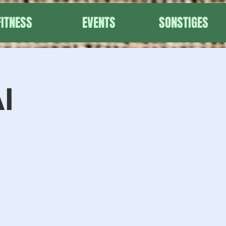
FITNESS
EVENTS
SONSTIGES
I