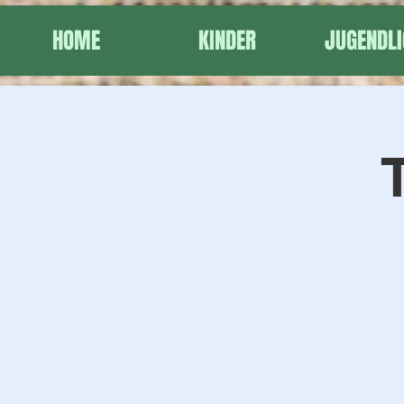
HOME
KINDER
JUGENDLI