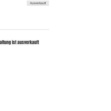
Ausverkauft
altung ist ausverkauft