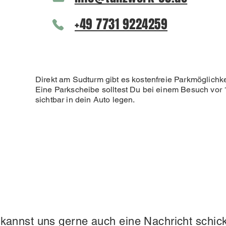
+49 7731 9224259
Direkt am Sudturm gibt es kostenfreie Parkmöglichke
Eine Parkscheibe solltest Du bei einem Besuch vor 
sichtbar in dein Auto legen.
kannst uns gerne auch eine Nachricht schic