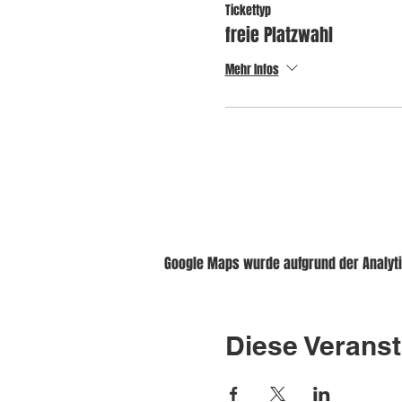
Tickettyp
freie Platzwahl
Mehr Infos
Google Maps wurde aufgrund der Analytic
Diese Veranst