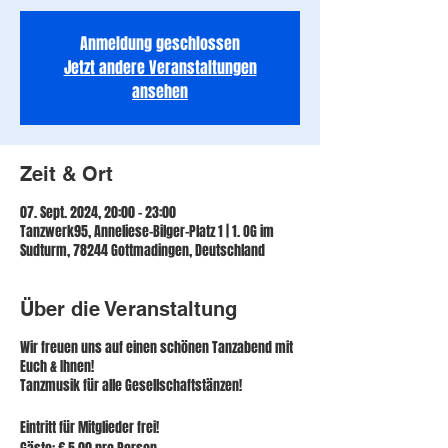
Anmeldung geschlossen
Jetzt andere Veranstaltungen
ansehen
Zeit & Ort
07. Sept. 2024, 20:00 – 23:00
Tanzwerk95, Anneliese-Bilger-Platz 1 | 1. OG im
Sudturm, 78244 Gottmadingen, Deutschland
Über die Veranstaltung
Wir freuen uns auf einen schönen Tanzabend mit
Euch & Ihnen!
Tanzmusik für alle Gesellschaftstänzen!
Eintritt für Mitglieder frei!